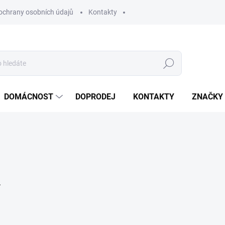
ochrany osobních údajů
Kontakty
Hledat
DOMÁCNOST
DOPRODEJ
KONTAKTY
ZNAČKY
.