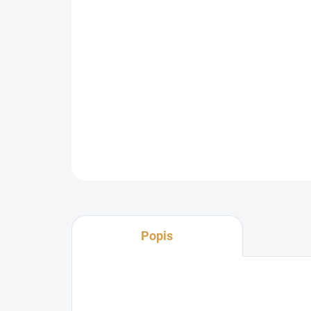
Popis