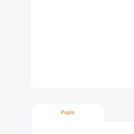
Popis