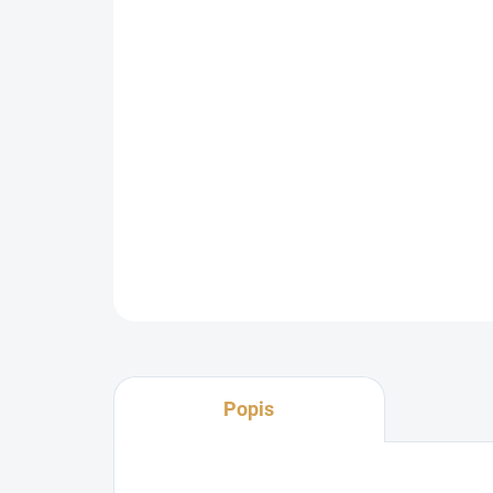
Popis