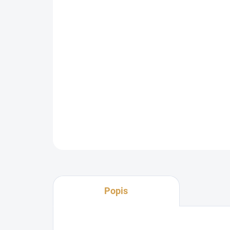
Popis