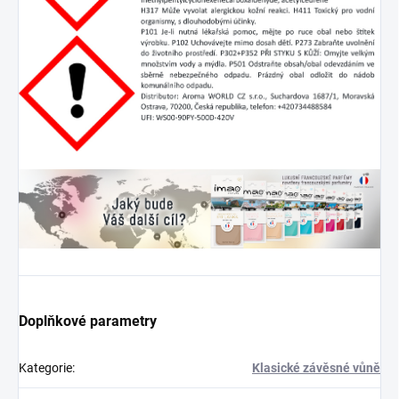
Doplňkové parametry
Kategorie
:
Klasické závěsné vůně