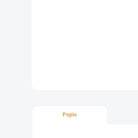
Popis