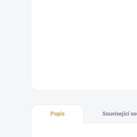
Popis
Související so