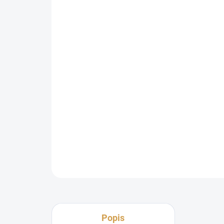
Popis